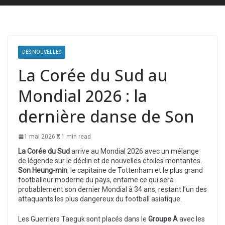
DES NOUVELLES
La Corée du Sud au
Mondial 2026 : la
dernière danse de Son
1 mai 2026
1 min read
La Corée du Sud
arrive au Mondial 2026 avec un mélange
de légende sur le déclin et de nouvelles étoiles montantes.
Son Heung-min
, le capitaine de Tottenham et le plus grand
footballeur moderne du pays, entame ce qui sera
probablement son dernier Mondial à 34 ans, restant l’un des
attaquants les plus dangereux du football asiatique.
Les Guerriers Taeguk sont placés dans le
Groupe A
avec les