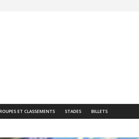
ROUPES ET CLASSEMENTS
STADES
BILLETS