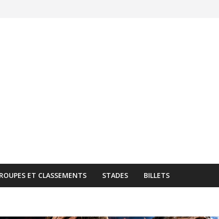
ROUPES ET CLASSEMENTS
STADES
BILLETS