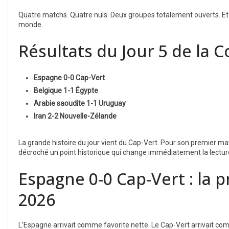
Quatre matchs. Quatre nuls. Deux groupes totalement ouverts. E
monde.
Résultats du Jour 5 de la
Espagne 0-0 Cap-Vert
Belgique 1-1 Égypte
Arabie saoudite 1-1 Uruguay
Iran 2-2 Nouvelle-Zélande
La grande histoire du jour vient du Cap-Vert. Pour son premier m
décroché un point historique qui change immédiatement la lectur
Espagne 0-0 Cap-Vert : la
2026
L’Espagne arrivait comme favorite nette. Le Cap-Vert arrivait co