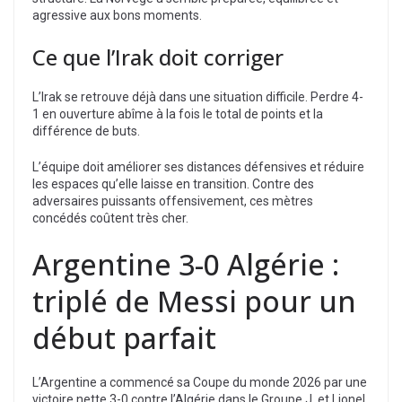
agressive aux bons moments.
Ce que l’Irak doit corriger
L’Irak se retrouve déjà dans une situation difficile. Perdre 4-
1 en ouverture abîme à la fois le total de points et la
différence de buts.
L’équipe doit améliorer ses distances défensives et réduire
les espaces qu’elle laisse en transition. Contre des
adversaires puissants offensivement, ces mètres
concédés coûtent très cher.
Argentine 3-0 Algérie :
triplé de Messi pour un
début parfait
L’Argentine a commencé sa Coupe du monde 2026 par une
victoire nette 3-0 contre l’Algérie dans le Groupe J, et Lionel