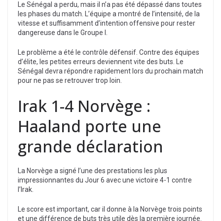
Le Sénégal a perdu, mais il n’a pas été dépassé dans toutes
les phases du match. L’équipe a montré de l’intensité, de la
vitesse et suffisamment d’intention offensive pour rester
dangereuse dans le Groupe I.
Le problème a été le contrôle défensif. Contre des équipes
d’élite, les petites erreurs deviennent vite des buts. Le
Sénégal devra répondre rapidement lors du prochain match
pour ne pas se retrouver trop loin.
Irak 1-4 Norvège :
Haaland porte une
grande déclaration
La Norvège a signé l’une des prestations les plus
impressionnantes du Jour 6 avec une victoire 4-1 contre
l’Irak.
Le score est important, car il donne à la Norvège trois points
et une différence de buts très utile dès la première journée.