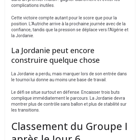
complications inutiles.
Cette victoire compte autant pour le score que pour la
position. L’Autriche arrive à la prochaine journée avec de la
confiance, tandis que la pression se déplace vers l’Algérie et
la Jordanie.
La Jordanie peut encore
construire quelque chose
La Jordanie a perdu, mais marquer lors de son entrée dans
le tournoi lui donne au moins une base de travail.
Le défi se situe surtout en défense. Encaisser trois buts
complique immédiatement le parcours. La Jordanie devra
montrer plus de contrôle sans ballon et plus de stabilité sur
les transitions.
Classement du Groupe I
après le Jour 6