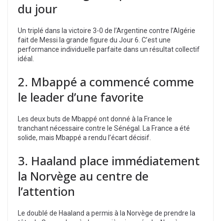
du jour
Un triplé dans la victoire 3-0 de l’Argentine contre l’Algérie
fait de Messi la grande figure du Jour 6. C’est une
performance individuelle parfaite dans un résultat collectif
idéal.
2. Mbappé a commencé comme
le leader d’une favorite
Les deux buts de Mbappé ont donné à la France le
tranchant nécessaire contre le Sénégal. La France a été
solide, mais Mbappé a rendu l’écart décisif.
3. Haaland place immédiatement
la Norvège au centre de
l’attention
Le doublé de Haaland a permis à la Norvège de prendre la