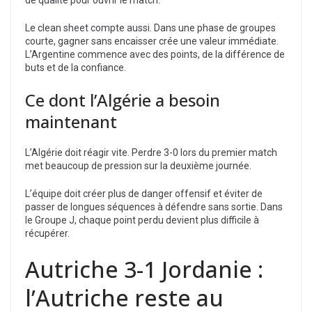
Le clean sheet compte aussi. Dans une phase de groupes
courte, gagner sans encaisser crée une valeur immédiate.
L’Argentine commence avec des points, de la différence de
buts et de la confiance.
Ce dont l’Algérie a besoin
maintenant
L’Algérie doit réagir vite. Perdre 3-0 lors du premier match
met beaucoup de pression sur la deuxième journée.
L’équipe doit créer plus de danger offensif et éviter de
passer de longues séquences à défendre sans sortie. Dans
le Groupe J, chaque point perdu devient plus difficile à
récupérer.
Autriche 3-1 Jordanie :
l’Autriche reste au