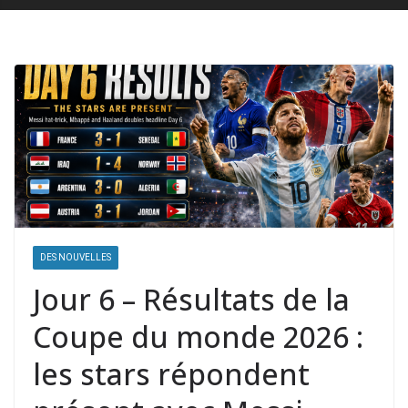
DES NOUVELLES
Jour 6 – Résultats de la
Coupe du monde 2026 :
les stars répondent