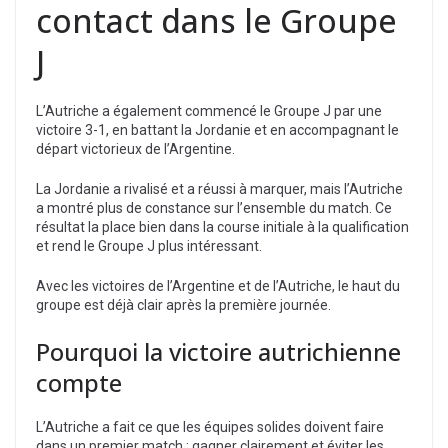
contact dans le Groupe
J
L’Autriche a également commencé le Groupe J par une
victoire 3-1, en battant la Jordanie et en accompagnant le
départ victorieux de l’Argentine.
La Jordanie a rivalisé et a réussi à marquer, mais l’Autriche
a montré plus de constance sur l’ensemble du match. Ce
résultat la place bien dans la course initiale à la qualification
et rend le Groupe J plus intéressant.
Avec les victoires de l’Argentine et de l’Autriche, le haut du
groupe est déjà clair après la première journée.
Pourquoi la victoire autrichienne
compte
L’Autriche a fait ce que les équipes solides doivent faire
dans un premier match : gagner clairement et éviter les