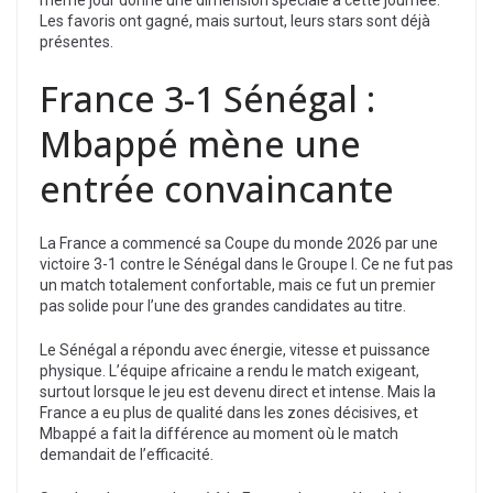
Les favoris ont gagné, mais surtout, leurs stars sont déjà
présentes.
France 3-1 Sénégal :
Mbappé mène une
entrée convaincante
La France a commencé sa Coupe du monde 2026 par une
victoire 3-1 contre le Sénégal dans le Groupe I. Ce ne fut pas
un match totalement confortable, mais ce fut un premier
pas solide pour l’une des grandes candidates au titre.
Le Sénégal a répondu avec énergie, vitesse et puissance
physique. L’équipe africaine a rendu le match exigeant,
surtout lorsque le jeu est devenu direct et intense. Mais la
France a eu plus de qualité dans les zones décisives, et
Mbappé a fait la différence au moment où le match
demandait de l’efficacité.