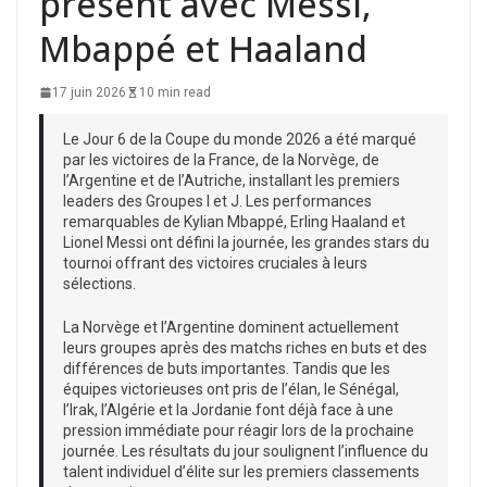
présent avec Messi,
Mbappé et Haaland
17 juin 2026
10 min read
Le Jour 6 de la Coupe du monde 2026 a été marqué
par les victoires de la France, de la Norvège, de
l’Argentine et de l’Autriche, installant les premiers
leaders des Groupes I et J. Les performances
remarquables de Kylian Mbappé, Erling Haaland et
Lionel Messi ont défini la journée, les grandes stars du
tournoi offrant des victoires cruciales à leurs
sélections.
La Norvège et l’Argentine dominent actuellement
leurs groupes après des matchs riches en buts et des
différences de buts importantes. Tandis que les
équipes victorieuses ont pris de l’élan, le Sénégal,
l’Irak, l’Algérie et la Jordanie font déjà face à une
pression immédiate pour réagir lors de la prochaine
journée. Les résultats du jour soulignent l’influence du
talent individuel d’élite sur les premiers classements