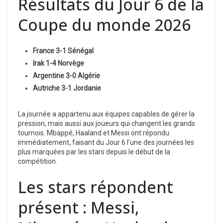
Résultats du Jour 6 de la
Coupe du monde 2026
France 3-1 Sénégal
Irak 1-4 Norvège
Argentine 3-0 Algérie
Autriche 3-1 Jordanie
La journée a appartenu aux équipes capables de gérer la
pression, mais aussi aux joueurs qui changent les grands
tournois. Mbappé, Haaland et Messi ont répondu
immédiatement, faisant du Jour 6 l’une des journées les
plus marquées par les stars depuis le début de la
compétition.
Les stars répondent
présent : Messi,