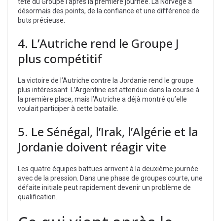
tête du Groupe I après la première journée. La Norvège a
désormais des points, de la confiance et une différence de
buts précieuse.
4. L’Autriche rend le Groupe J
plus compétitif
La victoire de l’Autriche contre la Jordanie rend le groupe
plus intéressant. L’Argentine est attendue dans la course à
la première place, mais l’Autriche a déjà montré qu’elle
voulait participer à cette bataille.
5. Le Sénégal, l’Irak, l’Algérie et la
Jordanie doivent réagir vite
Les quatre équipes battues arrivent à la deuxième journée
avec de la pression. Dans une phase de groupes courte, une
défaite initiale peut rapidement devenir un problème de
qualification.