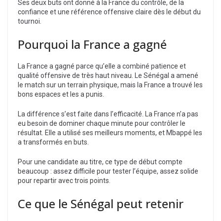
Ses deux buts ont donné à la France du contrôle, de la
confiance et une référence offensive claire dès le début du
tournoi.
Pourquoi la France a gagné
La France a gagné parce qu’elle a combiné patience et
qualité offensive de très haut niveau. Le Sénégal a amené
le match sur un terrain physique, mais la France a trouvé les
bons espaces et les a punis.
La différence s’est faite dans l’efficacité. La France n’a pas
eu besoin de dominer chaque minute pour contrôler le
résultat. Elle a utilisé ses meilleurs moments, et Mbappé les
a transformés en buts.
Pour une candidate au titre, ce type de début compte
beaucoup : assez difficile pour tester l’équipe, assez solide
pour repartir avec trois points.
Ce que le Sénégal peut retenir