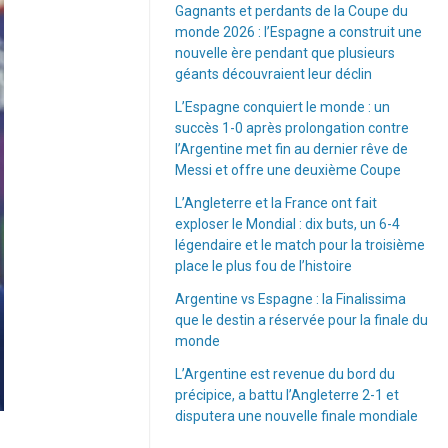
Gagnants et perdants de la Coupe du
monde 2026 : l’Espagne a construit une
nouvelle ère pendant que plusieurs
géants découvraient leur déclin
L’Espagne conquiert le monde : un
succès 1-0 après prolongation contre
l’Argentine met fin au dernier rêve de
Messi et offre une deuxième Coupe
L’Angleterre et la France ont fait
exploser le Mondial : dix buts, un 6-4
légendaire et le match pour la troisième
place le plus fou de l’histoire
Argentine vs Espagne : la Finalissima
que le destin a réservée pour la finale du
monde
L’Argentine est revenue du bord du
précipice, a battu l’Angleterre 2-1 et
disputera une nouvelle finale mondiale