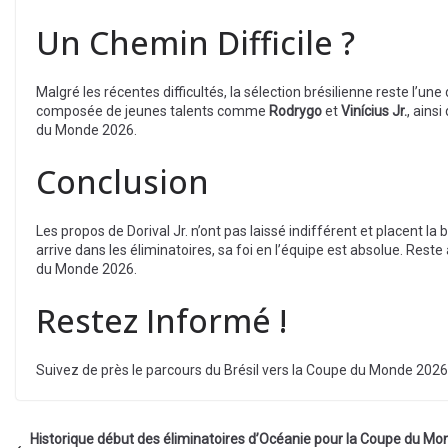
Un Chemin Difficile ?
Malgré les récentes difficultés, la sélection brésilienne reste l’u
composée de jeunes talents comme
Rodrygo
et
Vinícius Jr.
, ains
du Monde 2026.
Conclusion
Les propos de Dorival Jr. n’ont pas laissé indifférent et placent la 
arrive dans les éliminatoires, sa foi en l’équipe est absolue. Reste 
du Monde 2026.
Restez Informé !
Suivez de près le parcours du Brésil vers la Coupe du Monde 2026 
Historique début des éliminatoires d’Océanie pour la Coupe du Mo