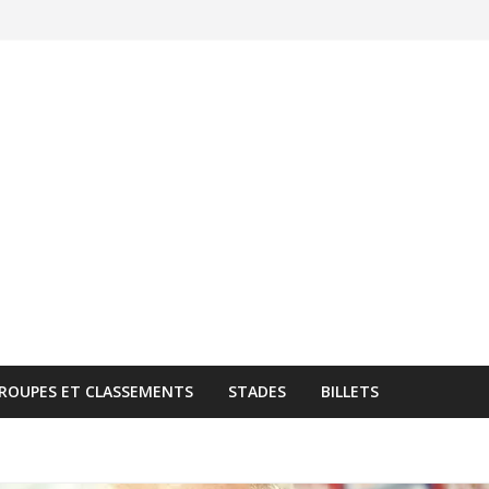
ROUPES ET CLASSEMENTS
STADES
BILLETS