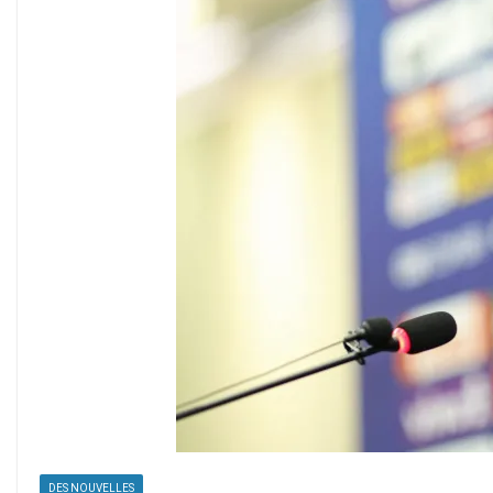
DES NOUVELLES