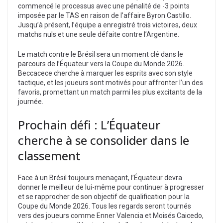
commencé le processus avec une pénalité de -3 points
imposée par le TAS en raison de l’affaire Byron Castillo.
Jusqu’à présent, l’équipe a enregistré trois victoires, deux
matchs nuls et une seule défaite contre l’Argentine.
Le match contre le Brésil sera un moment clé dans le
parcours de l’Équateur vers la Coupe du Monde 2026.
Beccacece cherche à marquer les esprits avec son style
tactique, et les joueurs sont motivés pour affronter l’un des
favoris, promettant un match parmi les plus excitants de la
journée.
Prochain défi : L’Équateur
cherche à se consolider dans le
classement
Face à un Brésil toujours menaçant, l’Équateur devra
donner le meilleur de lui-même pour continuer à progresser
et se rapprocher de son objectif de qualification pour la
Coupe du Monde 2026. Tous les regards seront tournés
vers des joueurs comme Enner Valencia et Moisés Caicedo,