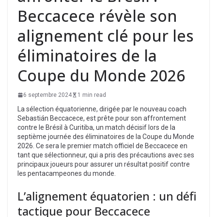
Beccacece révèle son
alignement clé pour les
éliminatoires de la
Coupe du Monde 2026
6 septembre 2024
1 min read
La sélection équatorienne, dirigée par le nouveau coach
Sebastián Beccacece, est prête pour son affrontement
contre le Brésil à Curitiba, un match décisif lors de la
septième journée des éliminatoires de la Coupe du Monde
2026. Ce sera le premier match officiel de Beccacece en
tant que sélectionneur, qui a pris des précautions avec ses
principaux joueurs pour assurer un résultat positif contre
les pentacampeones du monde.
L’alignement équatorien : un défi
tactique pour Beccacece