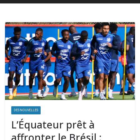
DES NOUVELLES
L’Équateur prêt à
affronter le Brésil :