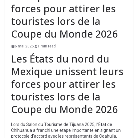
forces pour attirer les
touristes lors de la
Coupe du Monde 2026
6 mai 2025
1 min read
Les États du nord du
Mexique unissent leurs
forces pour attirer les
touristes lors de la
Coupe du Monde 2026
Lors du Salon du Tourisme de Tijuana 2025, l’État de
Chihuahua a franchi une étape importante en signant un
protocole d’accord avec les représentants de Coahuila,