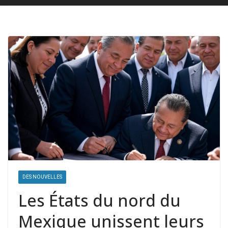
DES NOUVELLES
Les États du nord du
Mexique unissent leurs