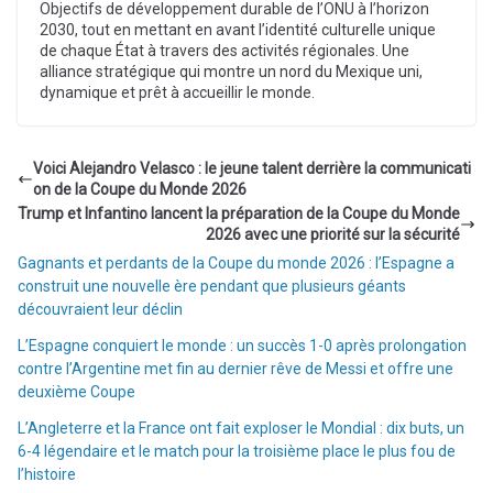
Objectifs de développement durable de l’ONU à l’horizon
2030, tout en mettant en avant l’identité culturelle unique
de chaque État à travers des activités régionales. Une
alliance stratégique qui montre un nord du Mexique uni,
dynamique et prêt à accueillir le monde.
Voici Alejandro Velasco : le jeune talent derrière la communicati
on de la Coupe du Monde 2026
Trump et Infantino lancent la préparation de la Coupe du Monde
2026 avec une priorité sur la sécurité
Gagnants et perdants de la Coupe du monde 2026 : l’Espagne a
construit une nouvelle ère pendant que plusieurs géants
découvraient leur déclin
L’Espagne conquiert le monde : un succès 1-0 après prolongation
contre l’Argentine met fin au dernier rêve de Messi et offre une
deuxième Coupe
L’Angleterre et la France ont fait exploser le Mondial : dix buts, un
6-4 légendaire et le match pour la troisième place le plus fou de
l’histoire