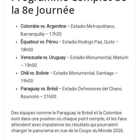
la 8e Journée
Colombie vs. Argentine
– Estadio Metropolitano,
Barranquilla – 17h30
Équateur vs. Pérou
– Estadio Rodrigo Paz, Quito –
18h00
Venezuela vs. Uruguay
– Estadio Monumental, Maturín
– 19h00
Chili vs. Bolivie
– Estadio Monumental, Santiago –
19h00
Paraguay vs. Brésil
– Estadio Defensores del Chaco,
Asunción – 21h00
Des équipes comme le Paraguay, le Brésil et la Colombie
sont dans une position où chaque point compte, et les fans
attendent avec impatience les résultats qui pourraient
changer le panorama en vue de la Coupe du Monde 2026.