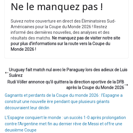
Ne le manquez pas !
Suivez notre couverture en direct des Éliminatoires Sud-
Américaines pour la Coupe du Monde 2026 ! Restez
informé des dernières nouvelles, des analyses et des
résultats des matchs.
Ne manquez pas de visiter notre site
pour plus d’informations sur la route vers la Coupe du
Monde 2026 !
Uruguay fait match nul avec le Paraguay lors des adieux de Luis
Suárez
Rudi Völler annonce qu’il quittera la direction sportive de la DFB
après la Coupe du Monde 2026
Gagnants et perdants de la Coupe du monde 2026 : l’Espagne a
construit une nouvelle ère pendant que plusieurs géants
découvraient leur déclin
L’Espagne conquiert le monde : un succès 1-0 après prolongation
contre l’Argentine met fin au dernier rêve de Messi et offre une
deuxième Coupe