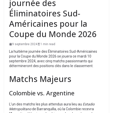
journée des
Éliminatoires Sud-
Américaines pour la
Coupe du Monde 2026
9 septembre 2024
1 min read
La huitième journée des Éliminatoires Sud-Américaines
pour la Coupe du Monde 2026 se jouera ce mardi 10
septembre 2024, avec cinq matchs passionnants qui
détermineront des positions clés dans le classement.
Matchs Majeurs
Colombie vs. Argentine
L’un des matchs les plus attendus aura lieu au
Estadio
Metropolitano
de Barranquilla, où la Colombie recevra