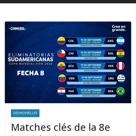
DES NOUVELLES
Matches clés de la 8e