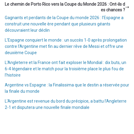
Le chemin de Porto Rico vers la Coupe du Monde 2026 : Ont-ils d
es chances ?
Gagnants et perdants de la Coupe du monde 2026 : l’Espagne a
construit une nouvelle ère pendant que plusieurs géants
découvraient leur déclin
L’Espagne conquiert le monde : un succès 1-0 après prolongation
contre l’Argentine met fin au dernier rêve de Messi et offre une
deuxième Coupe
L’Angleterre et la France ont fait exploser le Mondial : dix buts, un
6-4 légendaire et le match pour la troisième place le plus fou de
l’histoire
Argentine vs Espagne : la Finalissima que le destin a réservée pour
la finale du monde
L’Argentine est revenue du bord du précipice, a battu l’Angleterre
2-1 et disputera une nouvelle finale mondiale