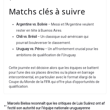
Matchs clés à suivre
Argentine vs. Bolivie
– Messi et l’Argentine veulent
rester en tête à Buenos Aires.
Chili vs. Brésil
– Un classique sud-américain qui
pourrait bouleverser le classement.
Uruguay vs. Pérou
– Un affrontement crucial pour les
ambitions de qualification de l’Uruguay.
Cette journée est décisive alors que les équipes se battent
pour l’une des six places directes ou la place en barrage
intercontinental, en particulier avec le format élargi de la
Coupe du Monde de la FIFA qui offre plus d’opportunités de
qualification.
Marcelo Bielsa reconnaît que les critiques de Luis Suárez ont af
fecté son autorité sur l’équipe nationale uruguayenne