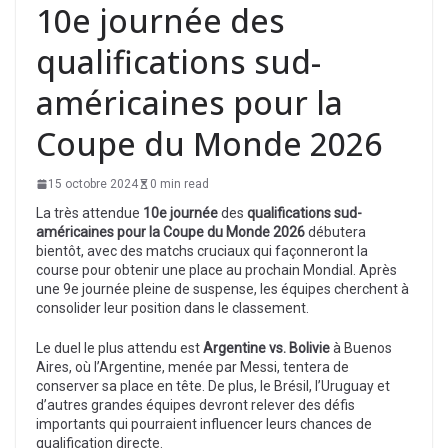
10e journée des
qualifications sud-
américaines pour la
Coupe du Monde 2026
15 octobre 2024
0 min read
La très attendue
10e journée
des
qualifications sud-
américaines pour la Coupe du Monde 2026
débutera
bientôt, avec des matchs cruciaux qui façonneront la
course pour obtenir une place au prochain Mondial. Après
une 9e journée pleine de suspense, les équipes cherchent à
consolider leur position dans le classement.
Le duel le plus attendu est
Argentine vs. Bolivie
à Buenos
Aires, où l’Argentine, menée par Messi, tentera de
conserver sa place en tête. De plus, le Brésil, l’Uruguay et
d’autres grandes équipes devront relever des défis
importants qui pourraient influencer leurs chances de
qualification directe.