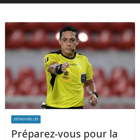
DES NOUVELLES
Préparez-vous pour la