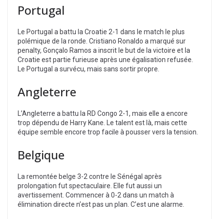
Portugal
Le Portugal a battu la Croatie 2-1 dans le match le plus
polémique de la ronde. Cristiano Ronaldo a marqué sur
penalty, Gonçalo Ramos a inscrit le but de la victoire et la
Croatie est partie furieuse après une égalisation refusée.
Le Portugal a survécu, mais sans sortir propre.
Angleterre
L’Angleterre a battu la RD Congo 2-1, mais elle a encore
trop dépendu de Harry Kane. Le talent est là, mais cette
équipe semble encore trop facile à pousser vers la tension.
Belgique
La remontée belge 3-2 contre le Sénégal après
prolongation fut spectaculaire. Elle fut aussi un
avertissement. Commencer à 0-2 dans un match à
élimination directe n’est pas un plan. C’est une alarme.