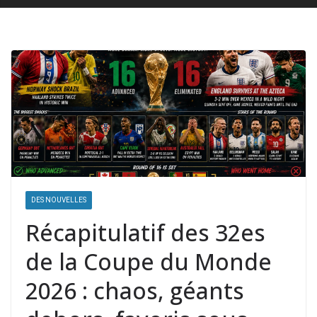
DES NOUVELLES
Récapitulatif des 32es
de la Coupe du Monde
2026 : chaos, géants