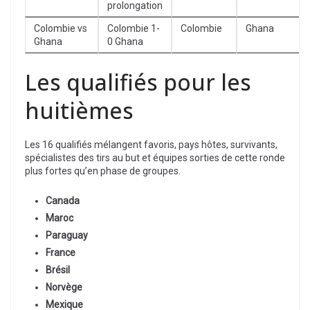
prolongation
Colombie vs
Colombie 1-
Colombie
Ghana
Ghana
0 Ghana
Les qualifiés pour les
huitièmes
Les 16 qualifiés mélangent favoris, pays hôtes, survivants,
spécialistes des tirs au but et équipes sorties de cette ronde
plus fortes qu’en phase de groupes.
Canada
Maroc
Paraguay
France
Brésil
Norvège
Mexique