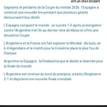
ent un choc brûlant
Gagnants et perdants de la Coupe du monde 2026 : l’Espagne a
construit une nouvelle ère pendant que plusieurs géants
découvraient leur déclin
L’Espagne conquiert le monde : un succès 1-0 après prolongation
contre l’Argentine met fin au dernier rêve de Messi et offre une
deuxième Coupe
L’Angleterre et la France ont fait exploser le Mondial : dix buts, un
6-4 légendaire et le match pour la troisième place le plus fou de
l’histoire
Argentine vs Espagne : la Finalissima que le destin a réservée pour
la finale du monde
L’Argentine est revenue du bord du précipice, a battu l’Angleterre
2-1 et disputera une nouvelle finale mondiale