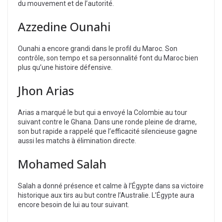
du mouvement et de l’autorité.
Azzedine Ounahi
Ounahi a encore grandi dans le profil du Maroc. Son
contrôle, son tempo et sa personnalité font du Maroc bien
plus qu’une histoire défensive.
Jhon Arias
Arias a marqué le but qui a envoyé la Colombie au tour
suivant contre le Ghana. Dans une ronde pleine de drame,
son but rapide a rappelé que l’efficacité silencieuse gagne
aussi les matchs à élimination directe.
Mohamed Salah
Salah a donné présence et calme à l’Égypte dans sa victoire
historique aux tirs au but contre l’Australie. L’Égypte aura
encore besoin de lui au tour suivant.