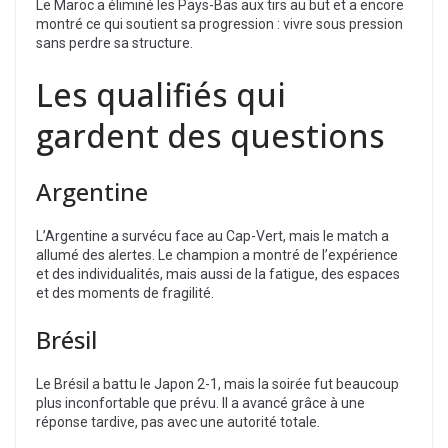
Le Maroc a éliminé les Pays-Bas aux tirs au but et a encore
montré ce qui soutient sa progression : vivre sous pression
sans perdre sa structure.
Les qualifiés qui
gardent des questions
Argentine
L’Argentine a survécu face au Cap-Vert, mais le match a
allumé des alertes. Le champion a montré de l’expérience
et des individualités, mais aussi de la fatigue, des espaces
et des moments de fragilité.
Brésil
Le Brésil a battu le Japon 2-1, mais la soirée fut beaucoup
plus inconfortable que prévu. Il a avancé grâce à une
réponse tardive, pas avec une autorité totale.