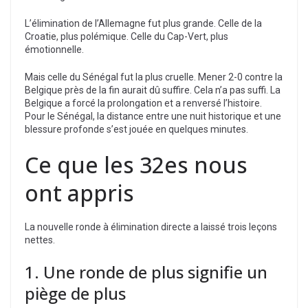
L’élimination de l’Allemagne fut plus grande. Celle de la
Croatie, plus polémique. Celle du Cap-Vert, plus
émotionnelle.
Mais celle du Sénégal fut la plus cruelle. Mener 2-0 contre la
Belgique près de la fin aurait dû suffire. Cela n’a pas suffi. La
Belgique a forcé la prolongation et a renversé l’histoire.
Pour le Sénégal, la distance entre une nuit historique et une
blessure profonde s’est jouée en quelques minutes.
Ce que les 32es nous
ont appris
La nouvelle ronde à élimination directe a laissé trois leçons
nettes.
1. Une ronde de plus signifie un
piège de plus