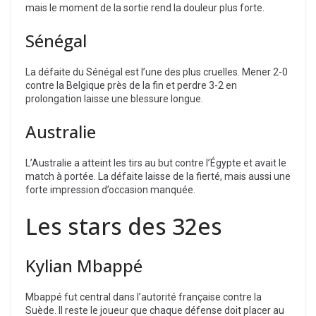
mais le moment de la sortie rend la douleur plus forte.
Sénégal
La défaite du Sénégal est l’une des plus cruelles. Mener 2-0
contre la Belgique près de la fin et perdre 3-2 en
prolongation laisse une blessure longue.
Australie
L’Australie a atteint les tirs au but contre l’Égypte et avait le
match à portée. La défaite laisse de la fierté, mais aussi une
forte impression d’occasion manquée.
Les stars des 32es
Kylian Mbappé
Mbappé fut central dans l’autorité française contre la
Suède. Il reste le joueur que chaque défense doit placer au