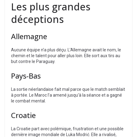
Les plus grandes
déceptions
Allemagne
Aucune équipe n’a plus déçu. L’Allemagne avait le nom, le
chemin et le talent pour aller plus loin. Elle sort aux tirs au
but contre le Paraguay.
Pays-Bas
La sortie néerlandaise fait mal parce que le match semblait
à portée. Le Maroc l’a amené jusqu’à la séance et a gagné
le combat mental.
Croatie
La Croatie part avec polémique, frustration et une possible
dernière image mondiale de Luka Modrić. Elle a rivalisé,