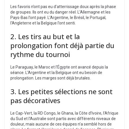
Les favoris n’ont pas eu d’atterrissage doux après la phase
de groupes. Ils ont eu du danger réel. L’Allemagne et les
Pays-Bas l’ont payé. L’Argentine, le Brésil, le Portugal,
l’Angleterre et la Belgique l’ont senti.
2. Les tirs au but et la
prolongation font déjà partie du
rythme du tournoi
Le Paraguay, le Maroc et l’Égypte ont avancé depuis la
séance. L’Argentine et la Belgique ont eu besoin de
prolongation. Les marges sont déjà brutales.
3. Les petites sélections ne sont
pas décoratives
Le Cap-Vert, la RD Congo, le Ghana, la Côte d’Ivoire, l’Afrique
du Sud et l’Australie sont partis avec différents niveaux de
douleur, mais aucune de ces équipes n’a semblé hors de