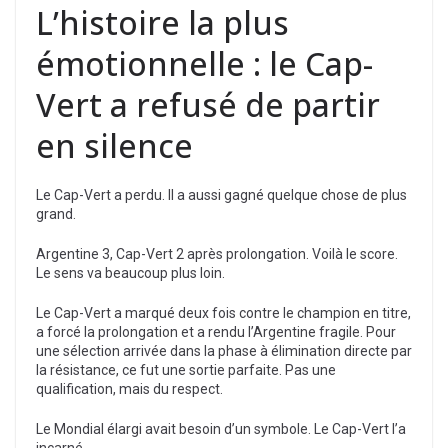
L’histoire la plus
émotionnelle : le Cap-
Vert a refusé de partir
en silence
Le Cap-Vert a perdu. Il a aussi gagné quelque chose de plus
grand.
Argentine 3, Cap-Vert 2 après prolongation. Voilà le score.
Le sens va beaucoup plus loin.
Le Cap-Vert a marqué deux fois contre le champion en titre,
a forcé la prolongation et a rendu l’Argentine fragile. Pour
une sélection arrivée dans la phase à élimination directe par
la résistance, ce fut une sortie parfaite. Pas une
qualification, mais du respect.
Le Mondial élargi avait besoin d’un symbole. Le Cap-Vert l’a
incarné.