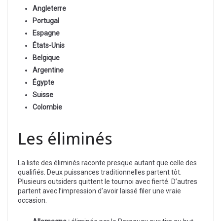
Angleterre
Portugal
Espagne
États-Unis
Belgique
Argentine
Égypte
Suisse
Colombie
Les éliminés
La liste des éliminés raconte presque autant que celle des
qualifiés. Deux puissances traditionnelles partent tôt.
Plusieurs outsiders quittent le tournoi avec fierté. D’autres
partent avec l’impression d’avoir laissé filer une vraie
occasion.