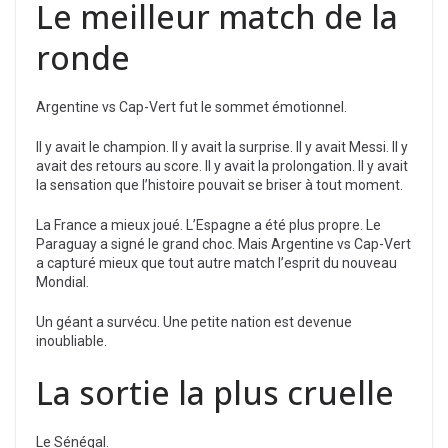
Le meilleur match de la
ronde
Argentine vs Cap-Vert fut le sommet émotionnel.
Il y avait le champion. Il y avait la surprise. Il y avait Messi. Il y
avait des retours au score. Il y avait la prolongation. Il y avait
la sensation que l’histoire pouvait se briser à tout moment.
La France a mieux joué. L’Espagne a été plus propre. Le
Paraguay a signé le grand choc. Mais Argentine vs Cap-Vert
a capturé mieux que tout autre match l’esprit du nouveau
Mondial.
Un géant a survécu. Une petite nation est devenue
inoubliable.
La sortie la plus cruelle
Le Sénégal.