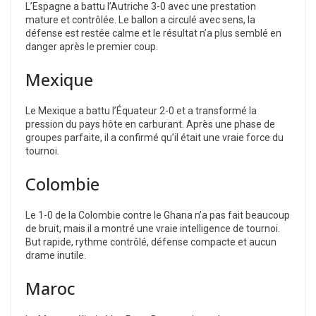
L’Espagne a battu l’Autriche 3-0 avec une prestation
mature et contrôlée. Le ballon a circulé avec sens, la
défense est restée calme et le résultat n’a plus semblé en
danger après le premier coup.
Mexique
Le Mexique a battu l’Équateur 2-0 et a transformé la
pression du pays hôte en carburant. Après une phase de
groupes parfaite, il a confirmé qu’il était une vraie force du
tournoi.
Colombie
Le 1-0 de la Colombie contre le Ghana n’a pas fait beaucoup
de bruit, mais il a montré une vraie intelligence de tournoi.
But rapide, rythme contrôlé, défense compacte et aucun
drame inutile.
Maroc