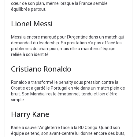
cœur de son plan, même lorsque la France semble
équilibrée partout.
Lionel Messi
Messi a encore marqué pour l’Argentine dans un match qui
demandait du leadership. Sa prestation n’a pas effacé les
problèmes du champion, mais elle a maintenu l’équipe
reliée à son identité.
Cristiano Ronaldo
Ronaldo a transformé le penalty sous pression contre la
Croatie et a gardé le Portugal en vie dans un match plein de
bruit. Son Mondial reste émotionnel, tendu et loin d’être
simple.
Harry Kane
Kane a sauvé l’Angleterre face à la RD Congo. Quand son
équipe se tend, son avant-centre lui donne encore des buts,