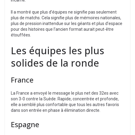
Il a montré que plus d’équipes ne signifie pas seulement
plus de matchs. Cela signifie plus de mémoires nationales,
plus de pression inattendue sur les géants et plus d’espace
pour des histoires que l’ancien format aurait peut-être
étouffées.
Les équipes les plus
solides de la ronde
France
La France a envoyé le message le plus net des 32es avec
son 3-0 contre la Suède. Rapide, concentrée et profonde,
elle a semblé plus confortable que tous les autres favoris
dans son entrée en phase à élimination directe.
Espagne