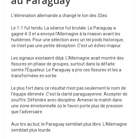
au Paraguay
L’élimination allemande a changé le ton des 32es.
Le 1-1 fut tendu. La séance fut brutale. Le Paraguay a
gagné 4-3 et a envoyé l’Allemagne à la maison avant les
huitièmes. Pour une sélection avec un tel poids historique,
ce n’est pas une petite déception. C’est un échec majeur.
Les signaux existaient déjà. L’Allemagne avait montré des
fissures en phase de groupes, surtout dans la défaite
contre l’Équateur. Le Paraguay a pris ces fissures et les a
transformées en sortie.
Le plus fort dans ce résultat n’est pas seulement le nom de
l’équipe éliminée. C’est la clarté paraguayenne. Accepter de
souffrir. Défendre avec discipline. Amener le match dans
une zone émotionnelle où le favori porte plus de pression
que l’adversaire.
Aux tirs au but, le Paraguay semblait plus libre. L’Allemagne
semblait plus lourde.