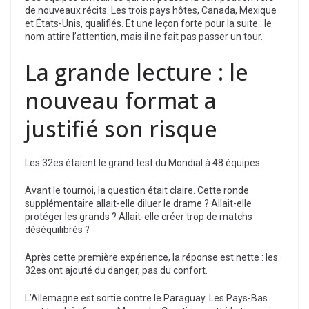
de nouveaux récits. Les trois pays hôtes, Canada, Mexique
et États-Unis, qualifiés. Et une leçon forte pour la suite : le
nom attire l’attention, mais il ne fait pas passer un tour.
La grande lecture : le
nouveau format a
justifié son risque
Les 32es étaient le grand test du Mondial à 48 équipes.
Avant le tournoi, la question était claire. Cette ronde
supplémentaire allait-elle diluer le drame ? Allait-elle
protéger les grands ? Allait-elle créer trop de matchs
déséquilibrés ?
Après cette première expérience, la réponse est nette : les
32es ont ajouté du danger, pas du confort.
L’Allemagne est sortie contre le Paraguay. Les Pays-Bas