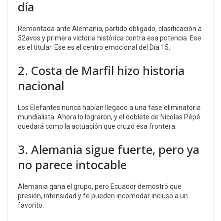
día
Remontada ante Alemania, partido obligado, clasificación a
32avos y primera victoria histórica contra esa potencia. Ese
es el titular. Ese es el centro emocional del Día 15.
2. Costa de Marfil hizo historia
nacional
Los Elefantes nunca habían llegado a una fase eliminatoria
mundialista. Ahora lo lograron, y el doblete de Nicolas Pépé
quedará como la actuación que cruzó esa frontera.
3. Alemania sigue fuerte, pero ya
no parece intocable
Alemania gana el grupo, pero Ecuador demostró que
presión, intensidad y fe pueden incomodar incluso a un
favorito.