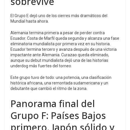
sobrevive
El Grupo E dejó uno de los cierres más dramáticos del
Mundial hasta ahora.
Alemania termina primera a pesar de perder contra
Ecuador. Costa de Marfil queda segunda y alcanza una fase
eliminatoria mundialista por primera vez en su historia.
Ecuador termina tercero y avanza después de una victoria
impactante ante Alemania. Curazao queda eliminado,
aunque su debut mundialista dejó una de las historias
underdog más fuertes del torneo.
Este grupo tuvo de todo: una potencia, una clasificación
histórica africana, una remontada sudamericana y un
debutante que cambió el ritmo de la zona.
Panorama final del
Grupo F: Países Bajos
primero, Japón sólido y