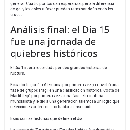
general. Cuatro puntos dan esperanza, pero la diferencia
de gol y los goles a favor pueden terminar definiendo los
cruces.
Análisis final: el Día 15
fue una jornada de
quiebres históricos
El Día 15 será recordado por dos grandes historias de
ruptura.
Ecuador le ganó a Alemania por primera vez y convirtió una
fase de grupos frágil en una clasificación histórica. Costa de
Marfil llegó por primera vez a una fase eliminatoria
mundialista y le dio a una generación talentosa un logro que
selecciones anteriores no habían conseguido.
Esas son las historias que definen el día.
La victoria de Turquía ante Estados Unidos fue dramática,