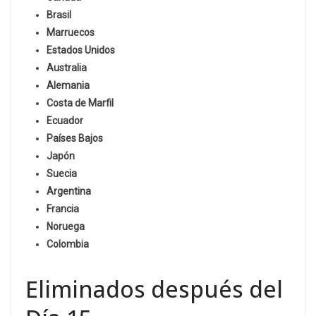
Brasil
Marruecos
Estados Unidos
Australia
Alemania
Costa de Marfil
Ecuador
Países Bajos
Japón
Suecia
Argentina
Francia
Noruega
Colombia
Eliminados después del