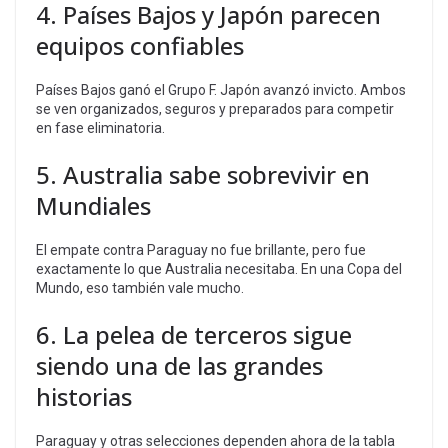
4. Países Bajos y Japón parecen
equipos confiables
Países Bajos ganó el Grupo F. Japón avanzó invicto. Ambos
se ven organizados, seguros y preparados para competir
en fase eliminatoria.
5. Australia sabe sobrevivir en
Mundiales
El empate contra Paraguay no fue brillante, pero fue
exactamente lo que Australia necesitaba. En una Copa del
Mundo, eso también vale mucho.
6. La pelea de terceros sigue
siendo una de las grandes
historias
Paraguay y otras selecciones dependen ahora de la tabla