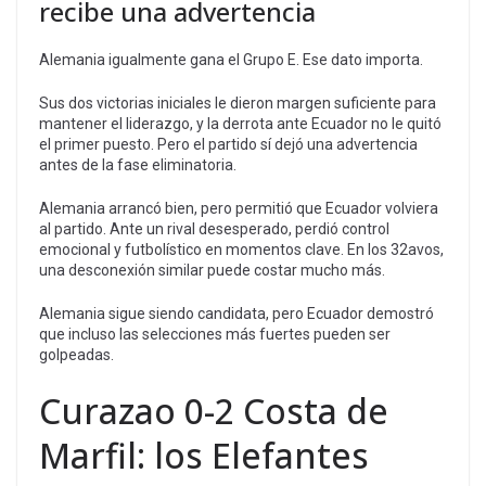
recibe una advertencia
Alemania igualmente gana el Grupo E. Ese dato importa.
Sus dos victorias iniciales le dieron margen suficiente para
mantener el liderazgo, y la derrota ante Ecuador no le quitó
el primer puesto. Pero el partido sí dejó una advertencia
antes de la fase eliminatoria.
Alemania arrancó bien, pero permitió que Ecuador volviera
al partido. Ante un rival desesperado, perdió control
emocional y futbolístico en momentos clave. En los 32avos,
una desconexión similar puede costar mucho más.
Alemania sigue siendo candidata, pero Ecuador demostró
que incluso las selecciones más fuertes pueden ser
golpeadas.
Curazao 0-2 Costa de
Marfil: los Elefantes