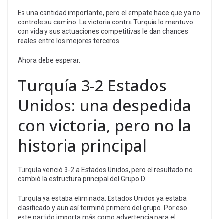
Es una cantidad importante, pero el empate hace que ya no
controle su camino. La victoria contra Turquía lo mantuvo
con vida y sus actuaciones competitivas le dan chances
reales entre los mejores terceros.
Ahora debe esperar.
Turquía 3-2 Estados
Unidos: una despedida
con victoria, pero no la
historia principal
Turquía venció 3-2 a Estados Unidos, pero el resultado no
cambió la estructura principal del Grupo D.
Turquía ya estaba eliminada. Estados Unidos ya estaba
clasificado y aun así terminó primero del grupo. Por eso
este partido importa más como advertencia para el