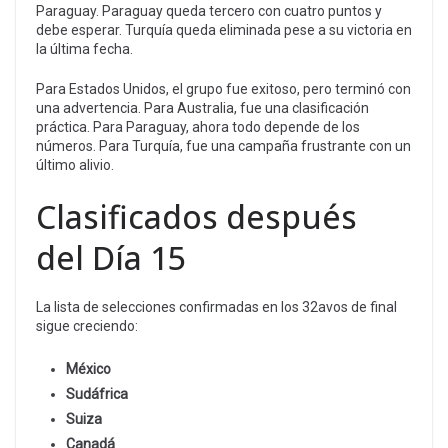
Paraguay. Paraguay queda tercero con cuatro puntos y
debe esperar. Turquía queda eliminada pese a su victoria en
la última fecha.
Para Estados Unidos, el grupo fue exitoso, pero terminó con
una advertencia. Para Australia, fue una clasificación
práctica. Para Paraguay, ahora todo depende de los
números. Para Turquía, fue una campaña frustrante con un
último alivio.
Clasificados después
del Día 15
La lista de selecciones confirmadas en los 32avos de final
sigue creciendo:
México
Sudáfrica
Suiza
Canadá