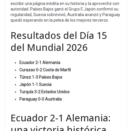
escribir una página inédita en su historia y la aprovechó con
autoridad. Países Bajos ganó el Grupo F, Japón confirmó su
regularidad, Suecia sobrevivió, Australia avanzó y Paraguay
quedó esperando en la pelea de los mejores terceros.
Resultados del Día 15
del Mundial 2026
Ecuador 2-1 Alemania
Curazao 0-2 Costa de Marfil
Túnez 1-3 Países Bajos
Japón 1-1 Suecia
Turquía 3-2 Estados Unidos
Paraguay 0-0 Australia
Ecuador 2-1 Alemania:
una victoria histórica