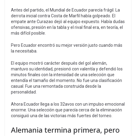
Antes del partido, el Mundial de Ecuador parecía frágil. La
derrota inicial contra Costa de Marfil había golpeado. El
empate ante Curazao dejó al equipo expuesto. Había dudas
ofensivas, presión en la tabla y el rival final era, en teoría, el
más difícil posible.
Pero Ecuador encontró su mejor versión justo cuando más
la necesitaba.
El equipo mostró carácter después del gol alemán,
mantuvo su identidad, presionó con valentía y defendió los
minutos finales con la intensidad de una selección que
entendía el tamaño del momento. No fue una clasificación
casual. Fue una remontada construida desde la
personalidad.
Ahora Ecuador llega a los 32avos con un impulso emocional
enorme. Una selección que parecía cerca de la eliminación
consiguió una de las victorias más fuertes del torneo.
Alemania termina primera, pero