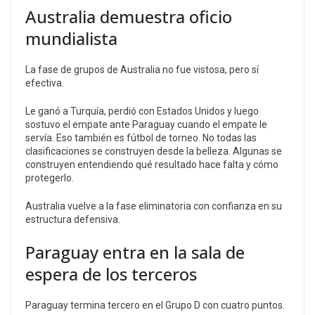
Australia demuestra oficio
mundialista
La fase de grupos de Australia no fue vistosa, pero sí
efectiva.
Le ganó a Turquía, perdió con Estados Unidos y luego
sostuvo el empate ante Paraguay cuando el empate le
servía. Eso también es fútbol de torneo. No todas las
clasificaciones se construyen desde la belleza. Algunas se
construyen entendiendo qué resultado hace falta y cómo
protegerlo.
Australia vuelve a la fase eliminatoria con confianza en su
estructura defensiva.
Paraguay entra en la sala de
espera de los terceros
Paraguay termina tercero en el Grupo D con cuatro puntos.