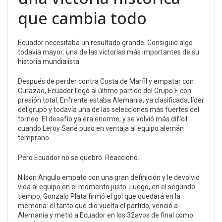
que cambia todo
Ecuador necesitaba un resultado grande. Consiguió algo
todavía mayor: una de las victorias más importantes de su
historia mundialista.
Después de perder contra Costa de Marfil y empatar con
Curazao, Ecuador llegó al último partido del Grupo E con
presión total. Enfrente estaba Alemania, ya clasificada, líder
del grupo y todavía una de las selecciones más fuertes del
torneo. El desafío ya era enorme, y se volvió más difícil
cuando Leroy Sané puso en ventaja al equipo alemán
temprano.
Pero Ecuador no se quebró. Reaccionó.
Nilson Angulo empató con una gran definición y le devolvió
vida al equipo en el momento justo. Luego, en el segundo
tiempo, Gonzalo Plata firmó el gol que quedará en la
memoria: el tanto que dio vuelta el partido, venció a
Alemania y metió a Ecuador en los 32avos de final como