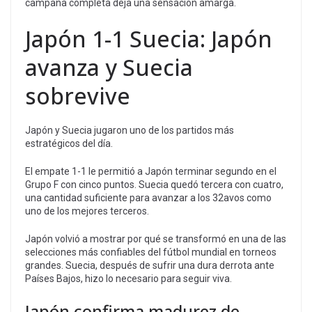
campaña completa deja una sensación amarga.
Japón 1-1 Suecia: Japón
avanza y Suecia
sobrevive
Japón y Suecia jugaron uno de los partidos más
estratégicos del día.
El empate 1-1 le permitió a Japón terminar segundo en el
Grupo F con cinco puntos. Suecia quedó tercera con cuatro,
una cantidad suficiente para avanzar a los 32avos como
uno de los mejores terceros.
Japón volvió a mostrar por qué se transformó en una de las
selecciones más confiables del fútbol mundial en torneos
grandes. Suecia, después de sufrir una dura derrota ante
Países Bajos, hizo lo necesario para seguir viva.
Japón confirma madurez de