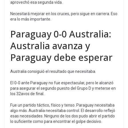
aprovechó esa segunda vida.
Necesitará mejorar en los cruces, pero sigue en carrera. Eso
era lo más importante.
Paraguay 0-0 Australia:
Australia avanza y
Paraguay debe esperar
Australia consiguió el resultado que necesitaba.
El 0-0 ante Paraguay no fue espectacular, pero le alcanzó
para asegurar el segundo puesto del Grupo D y meterse en
los 32avos de final.
Fue un partido táctico, físico y tenso. Paraguay necesitaba
algo más. Australia necesitaba control. El desarrollo reflejó
esas necesidades. Ninguno de los dos pudo abrir el partido
lo suficiente como para encontrar el golpe decisivo.