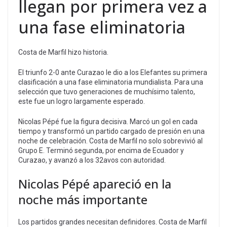
llegan por primera vez a
una fase eliminatoria
Costa de Marfil hizo historia.
El triunfo 2-0 ante Curazao le dio a los Elefantes su primera
clasificación a una fase eliminatoria mundialista. Para una
selección que tuvo generaciones de muchísimo talento,
este fue un logro largamente esperado.
Nicolas Pépé fue la figura decisiva. Marcó un gol en cada
tiempo y transformó un partido cargado de presión en una
noche de celebración. Costa de Marfil no solo sobrevivió al
Grupo E. Terminó segunda, por encima de Ecuador y
Curazao, y avanzó a los 32avos con autoridad.
Nicolas Pépé apareció en la
noche más importante
Los partidos grandes necesitan definidores. Costa de Marfil