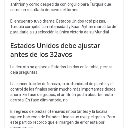
anfitrión y como despedida con orgullo para Turquía que
como un resultado decisivo del torneo.
El encuentro tuvo drama. Estados Unidos rotó piezas,
Turquía compitió con intensidad y Kaan Ayhan marcó tarde
para darle a su selección la única victoria de su Mundial.
Estados Unidos debe ajustar
antes de los 32avos
La derrota no golpea a Estados Unidos en la tabla, pero sí
deja preguntas.
La concentración defensiva, la profundidad de plantel y el
control de los finales serán mucho más importantes desde
ahora. En fase de grupos, el anfitrión podía absorber esta
derrota. En fase eliminatoria, no.
El regreso de piezas ofensivas importantes y la localía
siguen haciendo de Estados Unidos un rival peligroso. Pero
este partido recordó que el margen de error está por
desaparecer.