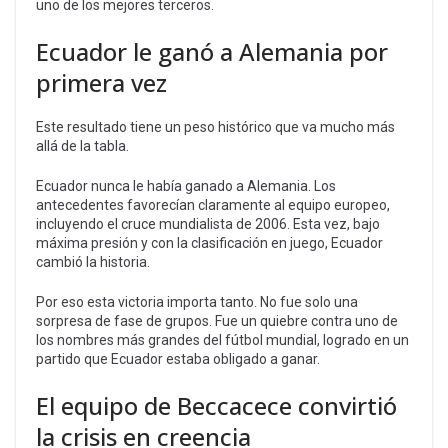
uno de los mejores terceros.
Ecuador le ganó a Alemania por
primera vez
Este resultado tiene un peso histórico que va mucho más
allá de la tabla.
Ecuador nunca le había ganado a Alemania. Los
antecedentes favorecían claramente al equipo europeo,
incluyendo el cruce mundialista de 2006. Esta vez, bajo
máxima presión y con la clasificación en juego, Ecuador
cambió la historia.
Por eso esta victoria importa tanto. No fue solo una
sorpresa de fase de grupos. Fue un quiebre contra uno de
los nombres más grandes del fútbol mundial, logrado en un
partido que Ecuador estaba obligado a ganar.
El equipo de Beccacece convirtió
la crisis en creencia