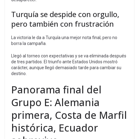
Turquía se despide con orgullo,
pero también con frustración
La victoria le da a Turquía una mejor nota final, pero no
borra la campaña.
Llegó al torneo con expectativas y se va eliminada después
de tres partidos. El triunfo ante Estados Unidos mostró
carácter, aunque llegó demasiado tarde para cambiar su
destino.
Panorama final del
Grupo E: Alemania
primera, Costa de Marfil
histórica, Ecuador