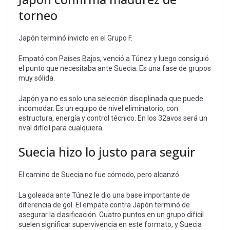
torneo
Japón terminó invicto en el Grupo F.
Empató con Países Bajos, venció a Túnez y luego consiguió
el punto que necesitaba ante Suecia. Es una fase de grupos
muy sólida.
Japón ya no es solo una selección disciplinada que puede
incomodar. Es un equipo de nivel eliminatorio, con
estructura, energía y control técnico. En los 32avos será un
rival difícil para cualquiera.
Suecia hizo lo justo para seguir
El camino de Suecia no fue cómodo, pero alcanzó.
La goleada ante Túnez le dio una base importante de
diferencia de gol. El empate contra Japón terminó de
asegurar la clasificación. Cuatro puntos en un grupo difícil
suelen significar supervivencia en este formato, y Suecia