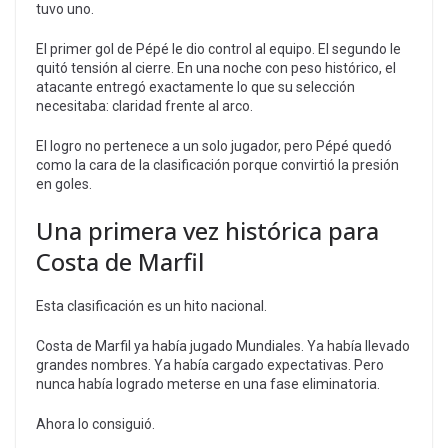
tuvo uno.
El primer gol de Pépé le dio control al equipo. El segundo le
quitó tensión al cierre. En una noche con peso histórico, el
atacante entregó exactamente lo que su selección
necesitaba: claridad frente al arco.
El logro no pertenece a un solo jugador, pero Pépé quedó
como la cara de la clasificación porque convirtió la presión
en goles.
Una primera vez histórica para
Costa de Marfil
Esta clasificación es un hito nacional.
Costa de Marfil ya había jugado Mundiales. Ya había llevado
grandes nombres. Ya había cargado expectativas. Pero
nunca había logrado meterse en una fase eliminatoria.
Ahora lo consiguió.