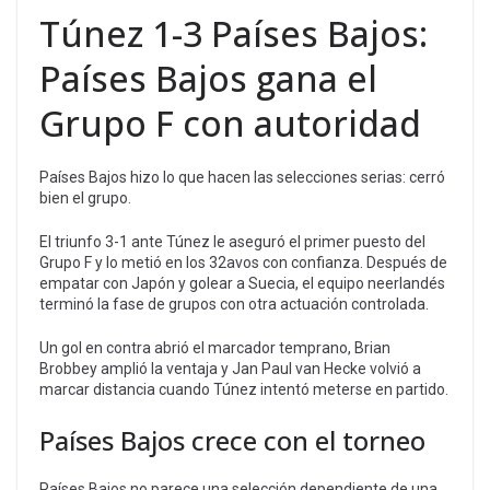
Túnez 1-3 Países Bajos:
Países Bajos gana el
Grupo F con autoridad
Países Bajos hizo lo que hacen las selecciones serias: cerró
bien el grupo.
El triunfo 3-1 ante Túnez le aseguró el primer puesto del
Grupo F y lo metió en los 32avos con confianza. Después de
empatar con Japón y golear a Suecia, el equipo neerlandés
terminó la fase de grupos con otra actuación controlada.
Un gol en contra abrió el marcador temprano, Brian
Brobbey amplió la ventaja y Jan Paul van Hecke volvió a
marcar distancia cuando Túnez intentó meterse en partido.
Países Bajos crece con el torneo
Países Bajos no parece una selección dependiente de una