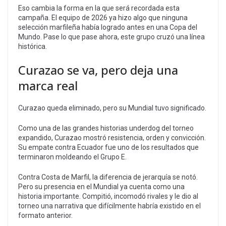
Eso cambia la forma en la que será recordada esta
campaña. El equipo de 2026 ya hizo algo que ninguna
selección marfileña había logrado antes en una Copa del
Mundo. Pase lo que pase ahora, este grupo cruzó una línea
histórica.
Curazao se va, pero deja una
marca real
Curazao queda eliminado, pero su Mundial tuvo significado.
Como una de las grandes historias underdog del torneo
expandido, Curazao mostró resistencia, orden y convicción.
Su empate contra Ecuador fue uno de los resultados que
terminaron moldeando el Grupo E.
Contra Costa de Marfil, la diferencia de jerarquía se notó.
Pero su presencia en el Mundial ya cuenta como una
historia importante. Compitió, incomodó rivales y le dio al
torneo una narrativa que difícilmente habría existido en el
formato anterior.