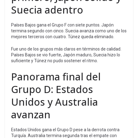
Suecia adentro
Países Bajos gana el Grupo F con siete puntos. Japón
termina segundo con cinco. Suecia avanza como uno de los
mejores terceros con cuatro. Túnez queda eliminado.
Fue uno de los grupos más claros en términos de calidad.
Países Bajos se vio fuerte, Japón maduro, Suecia hizo lo
suficiente y Túnez no pudo sostener el ritmo.
Panorama final del
Grupo D: Estados
Unidos y Australia
avanzan
Estados Unidos gana el Grupo D pese a la derrota contra
Turquía. Australia termina segunda tras el empate con