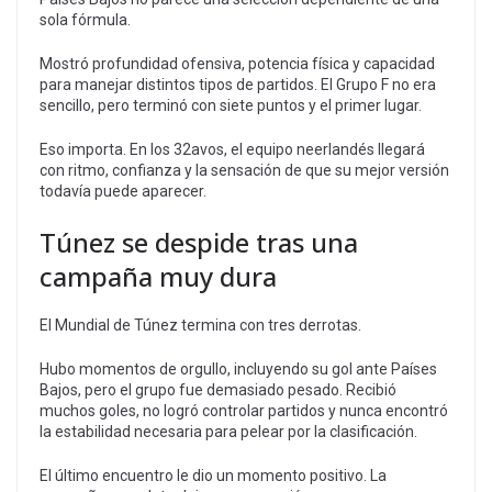
sola fórmula.
Mostró profundidad ofensiva, potencia física y capacidad
para manejar distintos tipos de partidos. El Grupo F no era
sencillo, pero terminó con siete puntos y el primer lugar.
Eso importa. En los 32avos, el equipo neerlandés llegará
con ritmo, confianza y la sensación de que su mejor versión
todavía puede aparecer.
Túnez se despide tras una
campaña muy dura
El Mundial de Túnez termina con tres derrotas.
Hubo momentos de orgullo, incluyendo su gol ante Países
Bajos, pero el grupo fue demasiado pesado. Recibió
muchos goles, no logró controlar partidos y nunca encontró
la estabilidad necesaria para pelear por la clasificación.
El último encuentro le dio un momento positivo. La