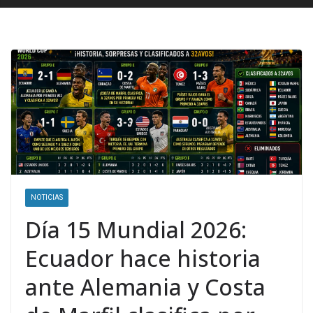
NOTICIAS
Día 15 Mundial 2026:
Ecuador hace historia
ante Alemania y Costa