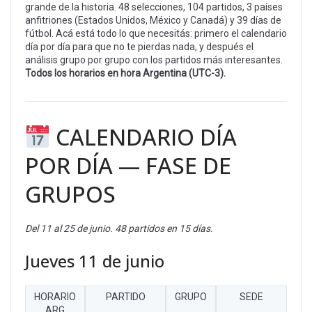
grande de la historia. 48 selecciones, 104 partidos, 3 países
anfitriones (Estados Unidos, México y Canadá) y 39 días de
fútbol. Acá está todo lo que necesitás: primero el calendario
día por día para que no te pierdas nada, y después el
análisis grupo por grupo con los partidos más interesantes.
Todos los horarios en hora Argentina (UTC-3).
CALENDARIO DÍA
POR DÍA — FASE DE
GRUPOS
Del 11 al 25 de junio. 48 partidos en 15 días.
Jueves 11 de junio
HORARIO
PARTIDO
GRUPO
SEDE
ARG