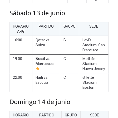
Sábado 13 de junio
HORARIO
PARTIDO
GRUPO
SEDE
ARG
16:00
Qatar vs.
B
Levi’s
Suiza
Stadium, San
Francisco
19:00
Brasil vs.
C
MetLife
Marruecos
Stadium,
Nueva Jersey
22:00
Haití vs.
C
Gillette
Escocia
Stadium,
Boston
Domingo 14 de junio
HORARIO
PARTIDO
GRUPO
SEDE