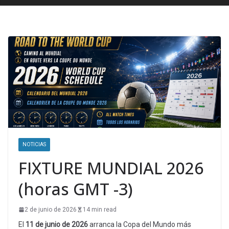
NOTICIAS
FIXTURE MUNDIAL 2026
(horas GMT -3)
2 de junio de 2026
14 min read
El
11 de junio de 2026
arranca la Copa del Mundo más