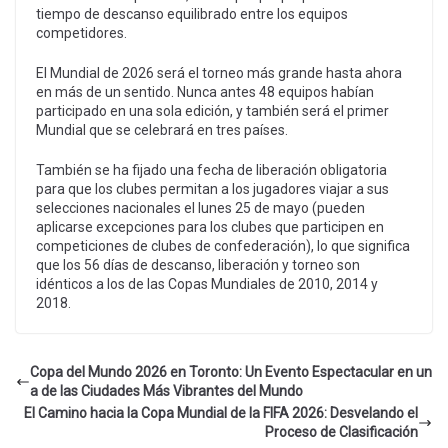
tiempo de descanso equilibrado entre los equipos
competidores.
El Mundial de 2026 será el torneo más grande hasta ahora
en más de un sentido. Nunca antes 48 equipos habían
participado en una sola edición, y también será el primer
Mundial que se celebrará en tres países.
También se ha fijado una fecha de liberación obligatoria
para que los clubes permitan a los jugadores viajar a sus
selecciones nacionales el lunes 25 de mayo (pueden
aplicarse excepciones para los clubes que participen en
competiciones de clubes de confederación), lo que significa
que los 56 días de descanso, liberación y torneo son
idénticos a los de las Copas Mundiales de 2010, 2014 y
2018.
Copa del Mundo 2026 en Toronto: Un Evento Espectacular en un
a de las Ciudades Más Vibrantes del Mundo
El Camino hacia la Copa Mundial de la FIFA 2026: Desvelando el
Proceso de Clasificación