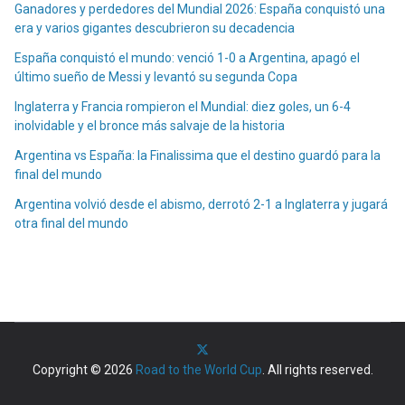
Ganadores y perdedores del Mundial 2026: España conquistó una
era y varios gigantes descubrieron su decadencia
España conquistó el mundo: venció 1-0 a Argentina, apagó el
último sueño de Messi y levantó su segunda Copa
Inglaterra y Francia rompieron el Mundial: diez goles, un 6-4
inolvidable y el bronce más salvaje de la historia
Argentina vs España: la Finalissima que el destino guardó para la
final del mundo
Argentina volvió desde el abismo, derrotó 2-1 a Inglaterra y jugará
otra final del mundo
Copyright © 2026
Road to the World Cup
. All rights reserved.