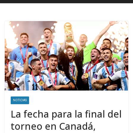
NOTICIAS
La fecha para la final del
torneo en Canadá,