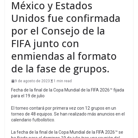
México y Estados
Unidos fue confirmada
por el Consejo de la
FIFA junto con
enmiendas al formato
de la fase de grupos.
9 de agosto de 2023
1 min read
Fecha de la final de la Copa Mundial de la FIFA 2026™ fijada
para el 19 de julio
El torneo contará por primera vez con 12 grupos en un
torneo de 48 equipos. Se han realizado más anuncios en el
calendario futbolístico.
La fecha de la final de la Copa Mundial de la FIFA 2026™ se