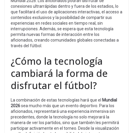
Mundial 2026. Los aficionados podrán disfrutar de
conexiones ultrarrápidas dentro y fuera de los estadios, lo
que facilitará el uso de aplicaciones interactivas, el acceso a
contenidos exclusivos y la posibilidad de compartir sus
experiencias en redes sociales en tiempo real, sin
interrupciones. Además, se espera que esta tecnología
permita nuevas formas de interacción entre los
aficionados, creando comunidades globales conectadas a
través del fútbol.
¿Cómo la tecnología
cambiará la forma de
disfrutar el fútbol?
La combinación de estas tecnologías hará que el
Mundial
2026
sea mucho más que un evento deportivo. Para los
aficionados, representará una experiencia inmersiva sin
precedentes, donde la tecnología no solo mejorará la
manera de ver los partidos, sino que también les permitirá
participar activamente en el torneo. Desde la visualización