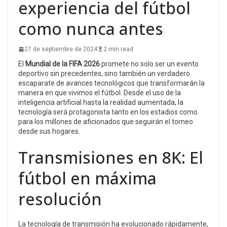
experiencia del fútbol
como nunca antes
27 de septiembre de 2024
2 min read
El
Mundial de la FIFA 2026
promete no solo ser un evento
deportivo sin precedentes, sino también un verdadero
escaparate de avances tecnológicos que transformarán la
manera en que vivimos el fútbol. Desde el uso de la
inteligencia artificial hasta la realidad aumentada, la
tecnología será protagonista tanto en los estadios como
para los millones de aficionados que seguirán el torneo
desde sus hogares.
Transmisiones en 8K: El
fútbol en máxima
resolución
La tecnología de transmisión ha evolucionado rápidamente,