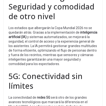
Seguridad y comodidad
de otro nivel
Los estadios que albergarán la Copa Mundial 2026 no se
quedarán atrás. Gracias a la implementación de
inteligencia
artificial (IA)
y sistemas automatizados, se mejorará la
seguridad, el control de acceso y la experiencia general de
los asistentes. La IA permitirá gestionar grandes multitudes
de forma eficiente, optimizando el flujo de personas dentro
y fuera de los recintos, mientras que sensores y cámaras
inteligentes garantizarán una mayor seguridad y
comodidad para los espectadores.
5G: Conectividad sin
límites
La conectividad de
redes 5G
será otro de los grandes
avances tecnológicos que marcará la diferencia en el