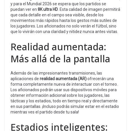
y para el Mundial 2026 se espera que los partidos se
puedan ver en
8K ultra HD
. Esta calidad de imagen permitirá
que cada detalle en el campo sea visible, desde los
movimientos más rápidos hasta los gestos más sutiles de
los jugadores. Los aficionados no solo verán el fútbol, sino
que lo vivirán con una claridad y nitidez nunca antes vistas.
Realidad aumentada:
Más allá de la pantalla
Además de las impresionantes transmisiones, las
aplicaciones de
realidad aumentada (AR)
ofrecerán una
forma completamente nueva de interactuar con el torneo.
Los aficionados podrán usar sus dispositivos móviles para
obtener información adicional sobre los jugadores, las
tácticas y los estadios, todo en tiempo real y directamente
en sus pantallas. ¡Incluso podrás simular estar en el estadio
mientras ves el partido desde tu sala!
Estadios inteligentes: