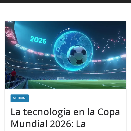
NOTICIAS
La tecnología en la Copa
Mundial 2026: La