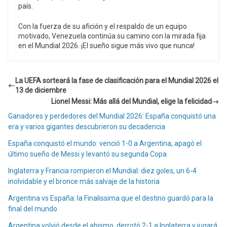
país.
Con la fuerza de su afición y el respaldo de un equipo
motivado, Venezuela continúa su camino con la mirada fija
en el Mundial 2026. ¡El sueño sigue más vivo que nunca!
La UEFA sorteará la fase de clasificación para el Mundial 2026 el
13 de diciembre
Lionel Messi: Más allá del Mundial, elige la felicidad
Ganadores y perdedores del Mundial 2026: España conquistó una
era y varios gigantes descubrieron su decadencia
España conquistó el mundo: venció 1-0 a Argentina, apagó el
último sueño de Messi y levantó su segunda Copa
Inglaterra y Francia rompieron el Mundial: diez goles, un 6-4
inolvidable y el bronce más salvaje de la historia
Argentina vs España: la Finalissima que el destino guardó para la
final del mundo
Argentina volvió desde el abismo, derrotó 2-1 a Inglaterra y jugará