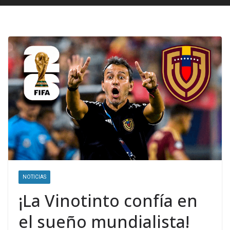
NOTICIAS
¡La Vinotinto confía en
el sueño mundialista!