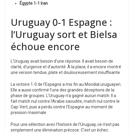
Égypte 1-1 Iran
Uruguay 0-1 Espagne :
l’Uruguay sort et Bielsa
échoue encore
L’Uruguay avait besoin d’une réponse. Il avait besoin de
clarté, d’urgence et d’autorité. À la place, il a encore montré
une version tendue, plate et douloureusement insuffisante.
La victoire 1-0 de l’Espagne a mis fin au Mondial uruguayen.
Elle a aussi confirmé l’une des grandes déceptions de la
phase de groupes. L’Uruguay n’a gagné aucun match. Il a
fait match nul contre l’Arabie saoudite, match nul contre le
Cap-Vert, puis a perdu contre l’Espagne au moment de
pression maximale.
Pour une sélection avec l’histoire de l’Uruguay, ce n’est pas
simplement une élimination précoce. C’est un échec.