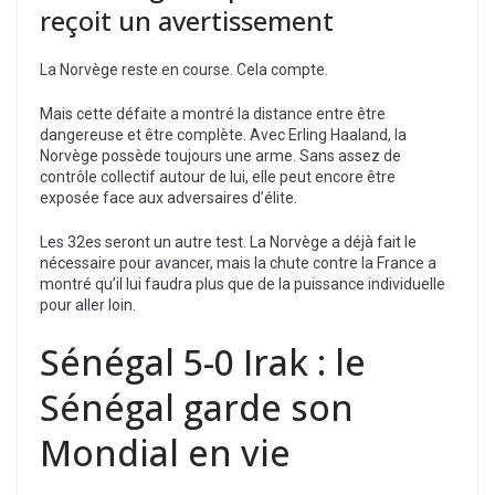
reçoit un avertissement
La Norvège reste en course. Cela compte.
Mais cette défaite a montré la distance entre être
dangereuse et être complète. Avec Erling Haaland, la
Norvège possède toujours une arme. Sans assez de
contrôle collectif autour de lui, elle peut encore être
exposée face aux adversaires d’élite.
Les 32es seront un autre test. La Norvège a déjà fait le
nécessaire pour avancer, mais la chute contre la France a
montré qu’il lui faudra plus que de la puissance individuelle
pour aller loin.
Sénégal 5-0 Irak : le
Sénégal garde son
Mondial en vie