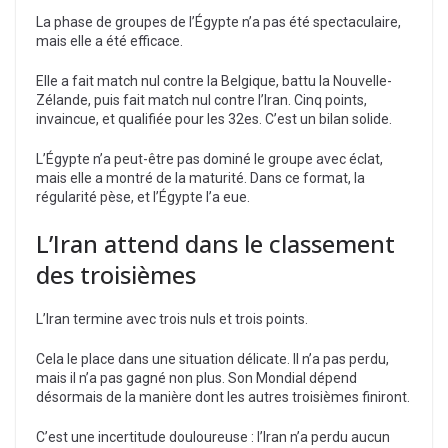
La phase de groupes de l’Égypte n’a pas été spectaculaire,
mais elle a été efficace.
Elle a fait match nul contre la Belgique, battu la Nouvelle-
Zélande, puis fait match nul contre l’Iran. Cinq points,
invaincue, et qualifiée pour les 32es. C’est un bilan solide.
L’Égypte n’a peut-être pas dominé le groupe avec éclat,
mais elle a montré de la maturité. Dans ce format, la
régularité pèse, et l’Égypte l’a eue.
L’Iran attend dans le classement
des troisièmes
L’Iran termine avec trois nuls et trois points.
Cela le place dans une situation délicate. Il n’a pas perdu,
mais il n’a pas gagné non plus. Son Mondial dépend
désormais de la manière dont les autres troisièmes finiront.
C’est une incertitude douloureuse : l’Iran n’a perdu aucun