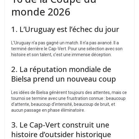
monde 2026
1. L’Uruguay est l’échec du jour
L’Uruguay n’a pas gagné un match. Il n’a pas avancé. Il a
terminé derrière le Cap-Vert. Pour une sélection avec son
histoire et son talent, c’est une immense déception.
2. La réputation mondiale de
Bielsa prend un nouveau coup
Les idées de Bielsa génèrent toujours des attentes, mais ce
tournoi se termine avec une frustration connue : beaucoup
d’attente, beaucoup d’intensité, beaucoup de bruit, et
aucun passage en phase éliminatoire.
3. Le Cap-Vert construit une
histoire d’outsider historique