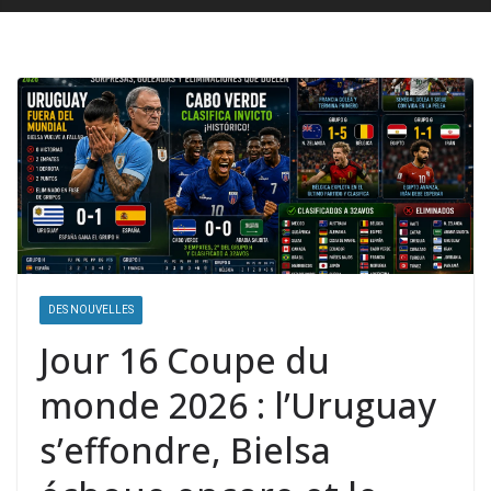
DES NOUVELLES
Jour 16 Coupe du
monde 2026 : l’Uruguay
s’effondre, Bielsa