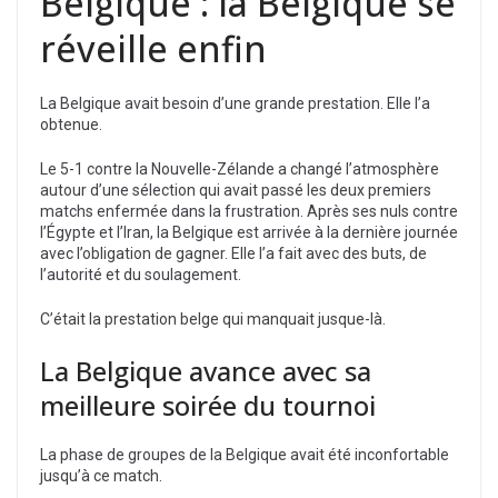
Belgique : la Belgique se
réveille enfin
La Belgique avait besoin d’une grande prestation. Elle l’a
obtenue.
Le 5-1 contre la Nouvelle-Zélande a changé l’atmosphère
autour d’une sélection qui avait passé les deux premiers
matchs enfermée dans la frustration. Après ses nuls contre
l’Égypte et l’Iran, la Belgique est arrivée à la dernière journée
avec l’obligation de gagner. Elle l’a fait avec des buts, de
l’autorité et du soulagement.
C’était la prestation belge qui manquait jusque-là.
La Belgique avance avec sa
meilleure soirée du tournoi
La phase de groupes de la Belgique avait été inconfortable
jusqu’à ce match.