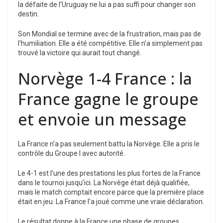
la défaite de l’Uruguay ne lui a pas suffi pour changer son
destin.
Son Mondial se termine avec de la frustration, mais pas de
l’humiliation. Elle a été compétitive. Elle n’a simplement pas
trouvé la victoire qui aurait tout changé.
Norvège 1-4 France : la
France gagne le groupe
et envoie un message
La France n’a pas seulement battu la Norvège. Elle a pris le
contrôle du Groupe I avec autorité.
Le 4-1 est l’une des prestations les plus fortes de la France
dans le tournoi jusqu’ici. La Norvège était déjà qualifiée,
mais le match comptait encore parce que la première place
était en jeu. La France l’a joué comme une vraie déclaration.
Le résultat donne à la France une phase de groupes