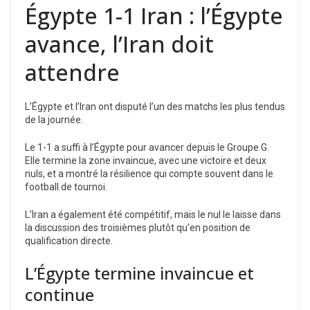
Égypte 1-1 Iran : l’Égypte
avance, l’Iran doit
attendre
L’Égypte et l’Iran ont disputé l’un des matchs les plus tendus
de la journée.
Le 1-1 a suffi à l’Égypte pour avancer depuis le Groupe G.
Elle termine la zone invaincue, avec une victoire et deux
nuls, et a montré la résilience qui compte souvent dans le
football de tournoi.
L’Iran a également été compétitif, mais le nul le laisse dans
la discussion des troisièmes plutôt qu’en position de
qualification directe.
L’Égypte termine invaincue et
continue