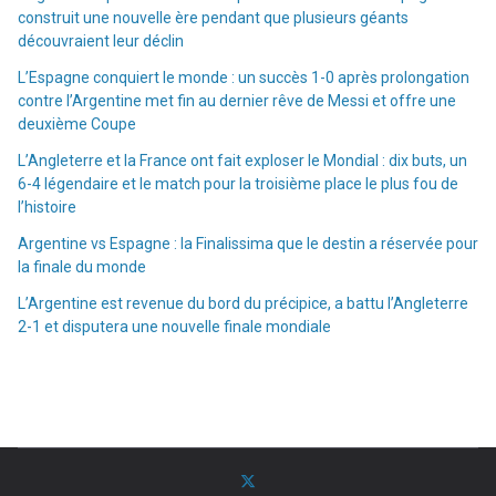
construit une nouvelle ère pendant que plusieurs géants
découvraient leur déclin
L’Espagne conquiert le monde : un succès 1-0 après prolongation
contre l’Argentine met fin au dernier rêve de Messi et offre une
deuxième Coupe
L’Angleterre et la France ont fait exploser le Mondial : dix buts, un
6-4 légendaire et le match pour la troisième place le plus fou de
l’histoire
Argentine vs Espagne : la Finalissima que le destin a réservée pour
la finale du monde
L’Argentine est revenue du bord du précipice, a battu l’Angleterre
2-1 et disputera une nouvelle finale mondiale