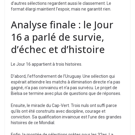
d’autres sélections regardent aussi le classement. Le
format élargi maintient l’espoir, mais ne garantit rien.
Analyse finale : le Jour
16 a parlé de survie,
d’échec et d’histoire
Le Jour 16 appartient à trois histoires.
D’abord, l’effondrement de l’Uruguay. Une sélection qui
espérait atteindre les matchs à élimination directe n’a pas
gagné, n’a pas convaincu et n’a pas survécu. Le projet de
Bielsa se termine avec plus de questions que de réponses.
Ensuite, le miracle du Cap-Vert. Trois nuls ont suffi parce
qu’ils ont été construits avec discipline, courage et
conviction. Sa qualification invaincue est l’une des grandes
histoires de ce Mondial.
Enfin, la montée de sélections prêtes pour les 32es. La