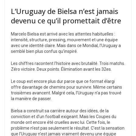
L’Uruguay de Bielsa n’est jamais
devenu ce qu’il promettait d’être
Marcelo Bielsa est arrivé avec les attentes habituelles :
intensité, structure, pressing, mouvement et une équipe
avec une identité claire. Mais dans ce Mondial, l’Uruguay a
semblé bien plus confus qu’inspiré.
Les chiffres racontent l’histoire avec brutalité. Trois matchs.
Zéro victoire. Deux points. Élimination avant les 32es.
Le coup est encore plus dur parce que ce format élargi
offre davantage de chemins pour survivre. Même certains
troisièmes avancent. Malgré cela, l’Uruguay n’a pas trouvé
la manière de passer.
Bielsa a construit sa carrière autour des idées, de la
conviction et d’un football exigeant. Mais les Coupes du
monde ont encore été cruelles avec lui. Cette fois, le
problème n’est pas seulement le résultat. C’est la sensation
que l’Uruguay n’est jamais vraiment devenu une équipe