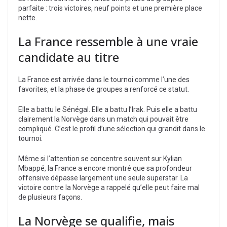
parfaite : trois victoires, neuf points et une première place
nette.
La France ressemble à une vraie
candidate au titre
La France est arrivée dans le tournoi comme l’une des
favorites, et la phase de groupes a renforcé ce statut.
Elle a battu le Sénégal. Elle a battu l’Irak. Puis elle a battu
clairement la Norvège dans un match qui pouvait être
compliqué. C’est le profil d’une sélection qui grandit dans le
tournoi.
Même si l’attention se concentre souvent sur Kylian
Mbappé, la France a encore montré que sa profondeur
offensive dépasse largement une seule superstar. La
victoire contre la Norvège a rappelé qu’elle peut faire mal
de plusieurs façons.
La Norvège se qualifie, mais