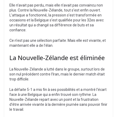
Elle n’avait pas perdu, mais elle n’avait pas convaincu non
plus. Contre la Nouvelle-Zélande, tout s’est enfin ouvert.
L’attaque a fonctionné, la pression s’est transformée en
occasions et la Belgique s’est qualifiée pour les 32es avec
un résultat qui a changé sa différence de buts et sa
confiance.
Ce n’est pas une sélection parfaite. Mais elle est vivante, et
maintenant elle a de l’élan.
La Nouvelle-Zélande est éliminée
La Nouvelle-Zélande a lutté dans le groupe, surtout lors de
son nul précédent contre l’Iran, mais le dernier match était
trop difficile.
La défaite 5-1 a mis fin à ses possibilités et a montré l’écart
face à une Belgique qui a enfin trouvé son rythme. La
Nouvelle-Zélande repart avec un point et la frustration
d’être arrivée vivante à la dernière journée sans pouvoir finir
le travail.