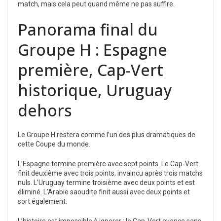
match, mais cela peut quand même ne pas suffire.
Panorama final du
Groupe H : Espagne
première, Cap-Vert
historique, Uruguay
dehors
Le Groupe H restera comme l’un des plus dramatiques de
cette Coupe du monde.
L’Espagne termine première avec sept points. Le Cap-Vert
finit deuxième avec trois points, invaincu après trois matchs
nuls. L’Uruguay termine troisième avec deux points et est
éliminé. L’Arabie saoudite finit aussi avec deux points et
sort également.
L’histoire est impossible à ignorer : le Cap-Vert avance sans