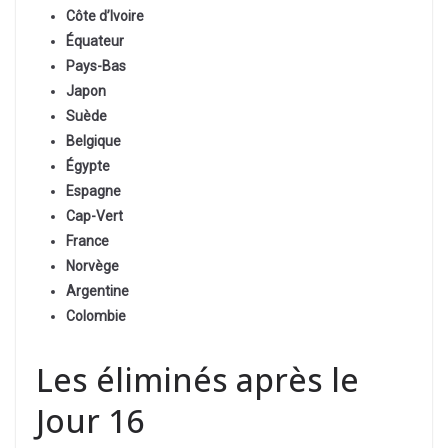
Côte d’Ivoire
Équateur
Pays-Bas
Japon
Suède
Belgique
Égypte
Espagne
Cap-Vert
France
Norvège
Argentine
Colombie
Les éliminés après le
Jour 16