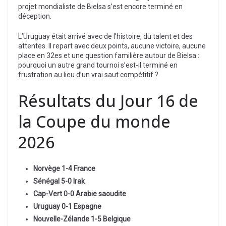
projet mondialiste de Bielsa s’est encore terminé en
déception.
L’Uruguay était arrivé avec de l’histoire, du talent et des
attentes. Il repart avec deux points, aucune victoire, aucune
place en 32es et une question familière autour de Bielsa :
pourquoi un autre grand tournoi s’est-il terminé en
frustration au lieu d’un vrai saut compétitif ?
Résultats du Jour 16 de
la Coupe du monde
2026
Norvège 1-4 France
Sénégal 5-0 Irak
Cap-Vert 0-0 Arabie saoudite
Uruguay 0-1 Espagne
Nouvelle-Zélande 1-5 Belgique