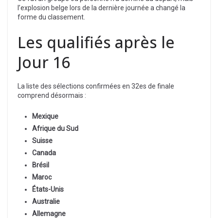
l’explosion belge lors de la dernière journée a changé la
forme du classement.
Les qualifiés après le
Jour 16
La liste des sélections confirmées en 32es de finale
comprend désormais :
Mexique
Afrique du Sud
Suisse
Canada
Brésil
Maroc
États-Unis
Australie
Allemagne