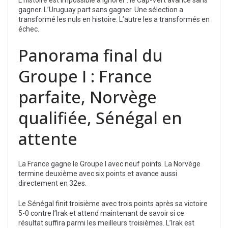
gagner. L’Uruguay part sans gagner. Une sélection a
transformé les nuls en histoire. L’autre les a transformés en
échec.
Panorama final du
Groupe I : France
parfaite, Norvège
qualifiée, Sénégal en
attente
La France gagne le Groupe I avec neuf points. La Norvège
termine deuxième avec six points et avance aussi
directement en 32es.
Le Sénégal finit troisième avec trois points après sa victoire
5-0 contre l’Irak et attend maintenant de savoir si ce
résultat suffira parmi les meilleurs troisièmes. L’Irak est