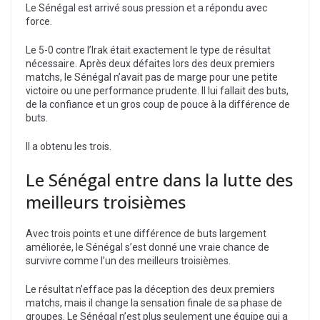
Le Sénégal est arrivé sous pression et a répondu avec
force.
Le 5-0 contre l’Irak était exactement le type de résultat
nécessaire. Après deux défaites lors des deux premiers
matchs, le Sénégal n’avait pas de marge pour une petite
victoire ou une performance prudente. Il lui fallait des buts,
de la confiance et un gros coup de pouce à la différence de
buts.
Il a obtenu les trois.
Le Sénégal entre dans la lutte des
meilleurs troisièmes
Avec trois points et une différence de buts largement
améliorée, le Sénégal s’est donné une vraie chance de
survivre comme l’un des meilleurs troisièmes.
Le résultat n’efface pas la déception des deux premiers
matchs, mais il change la sensation finale de sa phase de
groupes. Le Sénégal n’est plus seulement une équipe qui a