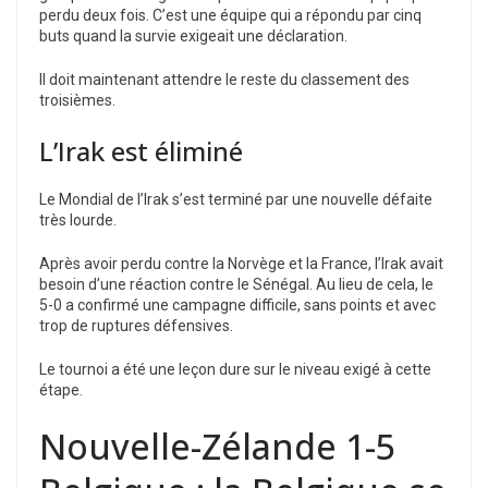
perdu deux fois. C’est une équipe qui a répondu par cinq
buts quand la survie exigeait une déclaration.
Il doit maintenant attendre le reste du classement des
troisièmes.
L’Irak est éliminé
Le Mondial de l’Irak s’est terminé par une nouvelle défaite
très lourde.
Après avoir perdu contre la Norvège et la France, l’Irak avait
besoin d’une réaction contre le Sénégal. Au lieu de cela, le
5-0 a confirmé une campagne difficile, sans points et avec
trop de ruptures défensives.
Le tournoi a été une leçon dure sur le niveau exigé à cette
étape.
Nouvelle-Zélande 1-5