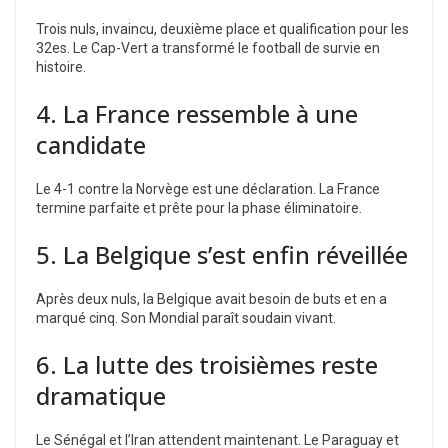
Trois nuls, invaincu, deuxième place et qualification pour les
32es. Le Cap-Vert a transformé le football de survie en
histoire.
4. La France ressemble à une
candidate
Le 4-1 contre la Norvège est une déclaration. La France
termine parfaite et prête pour la phase éliminatoire.
5. La Belgique s’est enfin réveillée
Après deux nuls, la Belgique avait besoin de buts et en a
marqué cinq. Son Mondial paraît soudain vivant.
6. La lutte des troisièmes reste
dramatique
Le Sénégal et l’Iran attendent maintenant. Le Paraguay et