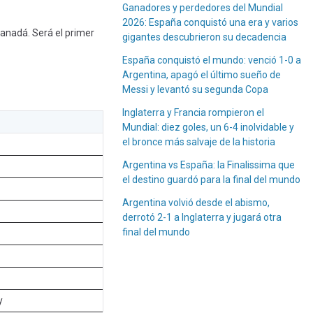
Ganadores y perdedores del Mundial
2026: España conquistó una era y varios
Canadá. Será el primer
gigantes descubrieron su decadencia
España conquistó el mundo: venció 1-0 a
Argentina, apagó el último sueño de
Messi y levantó su segunda Copa
Inglaterra y Francia rompieron el
Mundial: diez goles, un 6-4 inolvidable y
el bronce más salvaje de la historia
Argentina vs España: la Finalissima que
el destino guardó para la final del mundo
Argentina volvió desde el abismo,
derrotó 2-1 a Inglaterra y jugará otra
final del mundo
y