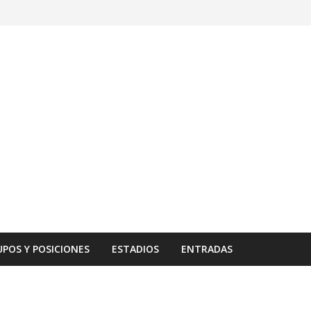
POS Y POSICIONES
ESTADIOS
ENTRADAS